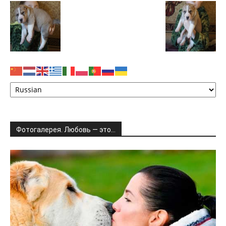
Фотогалерея. Любовь — это…