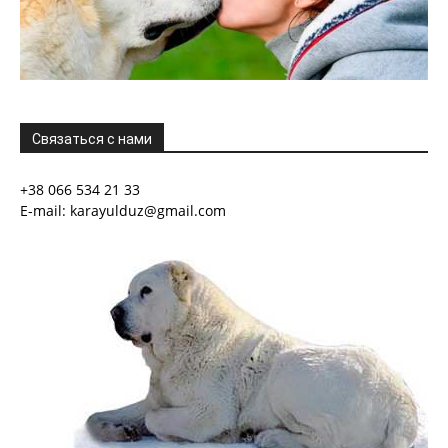
Связаться с нами
+38 066 534 21 33
E-mail: karayulduz@gmail.com