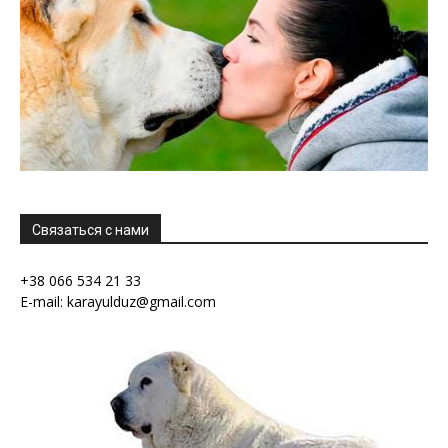
Связаться с нами
+38 066 534 21 33
E-mail: karayulduz@gmail.com