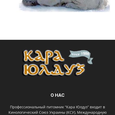
О НАС
Профессиональный питомник “Кара Юлдуз” входит в
Кинологический Союз Украины (КСУ), Международную