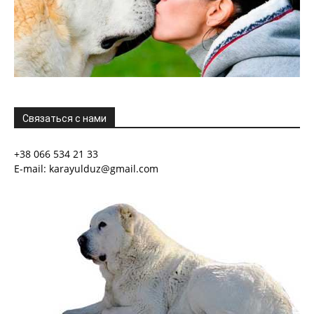
Связаться с нами
+38 066 534 21 33
E-mail: karayulduz@gmail.com